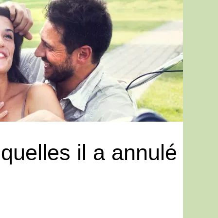
quelles il a annulé