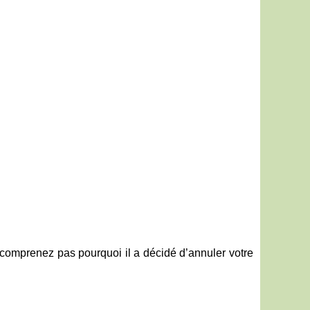
e comprenez pas pourquoi il a décidé d’annuler votre