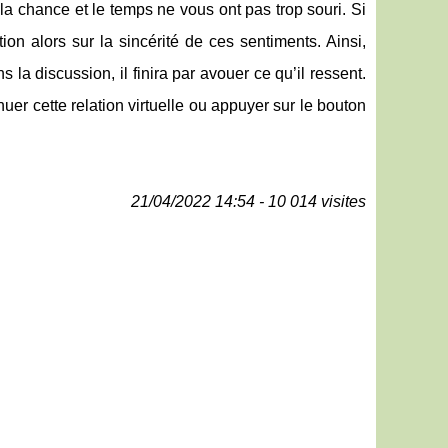
la chance et le temps ne vous ont pas trop souri. Si
ion alors sur la sincérité de ces sentiments. Ainsi,
 la discussion, il finira par avouer ce qu’il ressent.
uer cette relation virtuelle ou appuyer sur le bouton
21/04/2022 14:54 - 10 014 visites